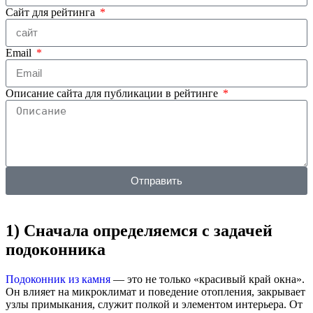
Сайт для рейтинга
Email
Описание сайта для публикации в рейтинге
Отправить
1) Сначала определяемся с задачей
подоконника
Подоконник из камня
— это не только «красивый край окна».
Он влияет на микроклимат и поведение отопления, закрывает
узлы примыкания, служит полкой и элементом интерьера. От