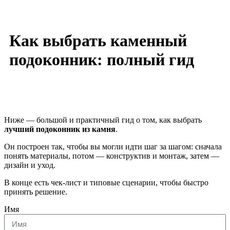
Как выбрать каменный
подоконник: полный гид
Ниже — большой и практичный гид о том, как выбрать
лучший подоконник из камня
.
Он построен так, чтобы вы могли идти шаг за шагом: сначала
понять материалы, потом — конструктив и монтаж, затем —
дизайн и уход.
В конце есть чек-лист и типовые сценарии, чтобы быстро
принять решение.
Имя